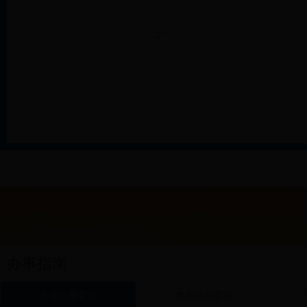
办事指南
企业注册登记
食品药品登记