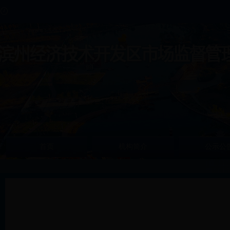
首页
机构简介
公示公