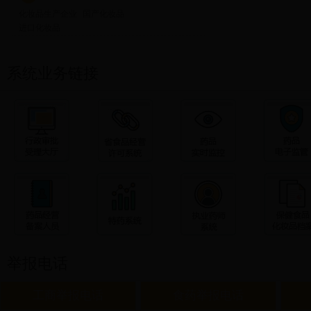
化妆品生产企业
国产化妆品
进口化妆品
系统业务链接
举报电话
工商举报电话
食药举报电话